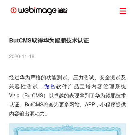
ButCMS取得华为鲲鹏技术认证
2020-11-18
经过华为严格的功能测试、压力测试、安全测试及
兼容性测试，
微智
软件产品宝塔内容管理系统
V2.0（ButCMS）以卓越的表现拿到了华为鲲鹏技术
认证。ButCMS将会为更多网站、APP，小程序提供
内容输出源动力。