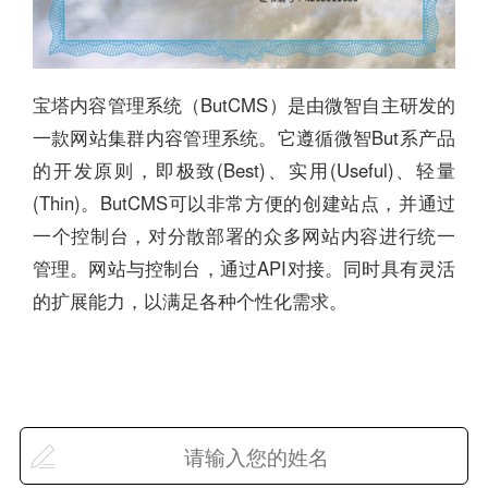
宝塔内容管理系统（ButCMS）是由微智自主研发的
一款网站集群内容管理系统。它遵循微智But系产品
的开发原则，即极致(Best)、实用(Useful)、轻量
(Thin)。ButCMS可以非常方便的创建站点，并通过
一个控制台，对分散部署的众多网站内容进行统一
管理。网站与控制台，通过API对接。同时具有灵活
的扩展能力，以满足各种个性化需求。