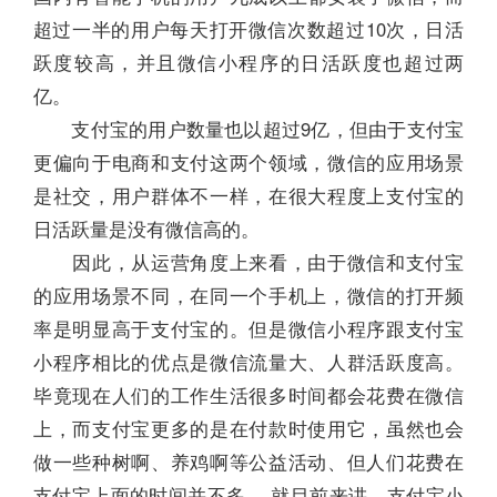
超过一半的用户每天打开微信次数超过10次，日活
跃度较高，并且微信小程序的日活跃度也超过两
亿。
支付宝的用户数量也以超过9亿，但由于支付宝
更偏向于电商和支付这两个领域，微信的应用场景
是社交，用户群体不一样，在很大程度上支付宝的
日活跃量是没有微信高的。
因此，从运营角度上来看，由于微信和支付宝
的应用场景不同，在同一个手机上，微信的打开频
率是明显高于支付宝的。但是微信小程序跟支付宝
小程序相比的优点是微信流量大、人群活跃度高。
毕竟现在人们的工作生活很多时间都会花费在微信
上，而支付宝更多的是在付款时使用它，虽然也会
做一些种树啊、养鸡啊等公益活动、但人们花费在
支付宝上面的时间并不多。 就目前来讲，支付宝小