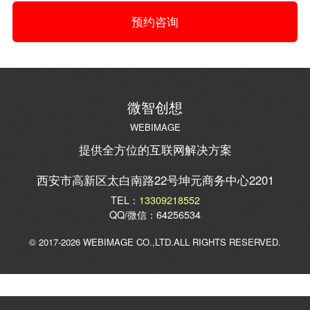
预约咨询
微智创想
WEBIMAGE
提供全方位的互联网解决方案
西安市高新区太白南路22号坤元商务中心2201
TEL：
13309218552
QQ/微信：64256534
© 2017-2026 WEBIMAGE CO.,LTD.ALL RIGHTS RESERVED.