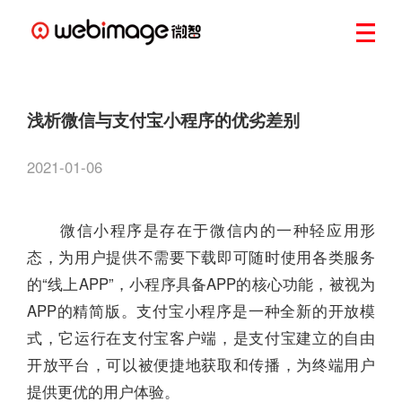
浅析微信与支付宝小程序的优劣差别
2021-01-06
微信小程序是存在于微信内的一种轻应用形
态，为用户提供不需要下载即可随时使用各类服务
的“线上APP”，小程序具备APP的核心功能，被视为
APP的精简版。支付宝小程序是一种全新的开放模
式，它运行在支付宝客户端，是支付宝建立的自由
开放平台，可以被便捷地获取和传播，为终端用户
提供更优的用户体验。