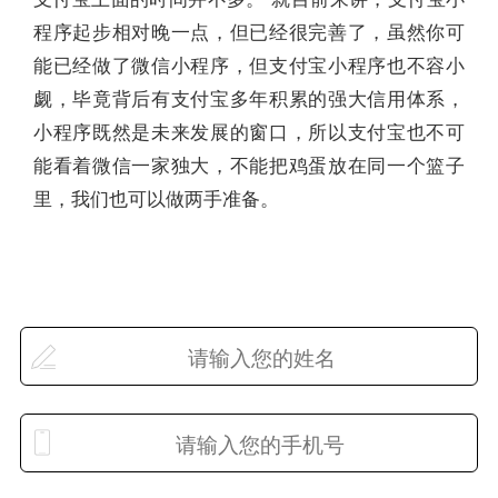
程序起步相对晚一点，但已经很完善了，虽然你可
能已经做了微信小程序，但支付宝小程序也不容小
觑，毕竟背后有支付宝多年积累的强大信用体系，
小程序既然是未来发展的窗口，所以支付宝也不可
能看着微信一家独大，不能把鸡蛋放在同一个篮子
里，我们也可以做两手准备。