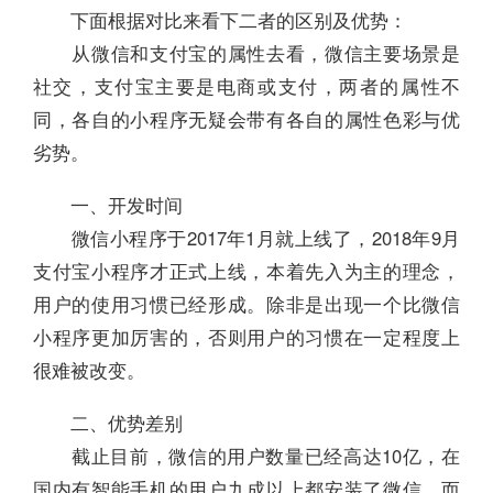
下面根据对比来看下二者的区别及优势：
从微信和支付宝的属性去看，微信主要场景是
社交，支付宝主要是电商或支付，两者的属性不
同，各自的小程序无疑会带有各自的属性色彩与优
劣势。
一、开发时间
微信小程序于2017年1月就上线了，2018年9月
支付宝小程序才正式上线，本着先入为主的理念，
用户的使用习惯已经形成。除非是出现一个比微信
小程序更加厉害的，否则用户的习惯在一定程度上
很难被改变。
二、优势差别
截止目前，微信的用户数量已经高达10亿，在
国内有智能手机的用户九成以上都安装了微信，而