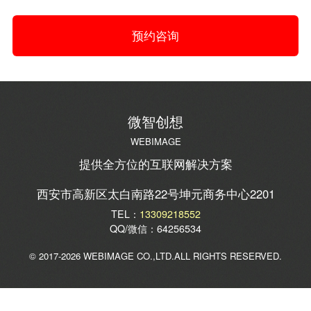
预约咨询
微智创想
WEBIMAGE
提供全方位的互联网解决方案
西安市高新区太白南路22号坤元商务中心2201
TEL：
13309218552
QQ/微信：64256534
© 2017-2026 WEBIMAGE CO.,LTD.ALL RIGHTS RESERVED.