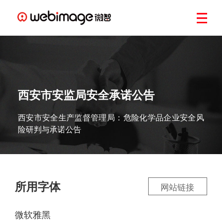
西安市安监局安全承诺公告
西安市安全生产监督管理局：危险化学品企业安全风
险研判与承诺公告
所用字体
网站链接
微软雅黑